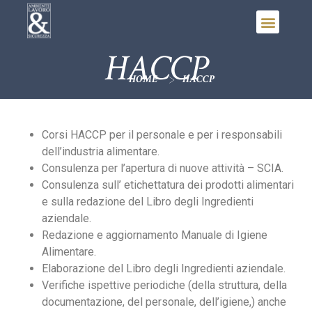
HACCP
>
HOME
HACCP
Corsi HACCP per il personale e per i responsabili
dell’industria alimentare.
Consulenza per l’apertura di nuove attività – SCIA.
Consulenza sull’ etichettatura dei prodotti alimentari
e sulla redazione del Libro degli Ingredienti
aziendale.
Redazione e aggiornamento Manuale di Igiene
Alimentare.
Elaborazione del Libro degli Ingredienti aziendale.
Verifiche ispettive periodiche (della struttura, della
documentazione, del personale, dell’igiene,) anche