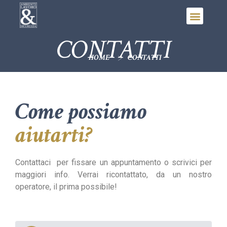
CONTATTI
>
HOME
CONTATTI
Come possiamo
aiutarti?
Contattaci per fissare un appuntamento o scrivici per
maggiori info. Verrai ricontattato, da un nostro
operatore, il prima possibile!