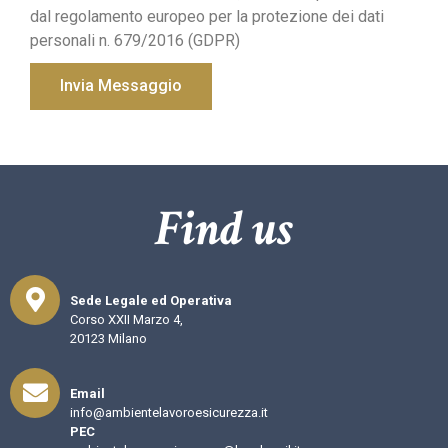
dal regolamento europeo per la protezione dei dati
personali n. 679/2016 (GDPR)
Invia Messaggio
Find us
Sede Legale ed Operativa
Corso XXII Marzo 4,
20123 Milano
Email
info@ambientelavoroesicurezza.it
PEC