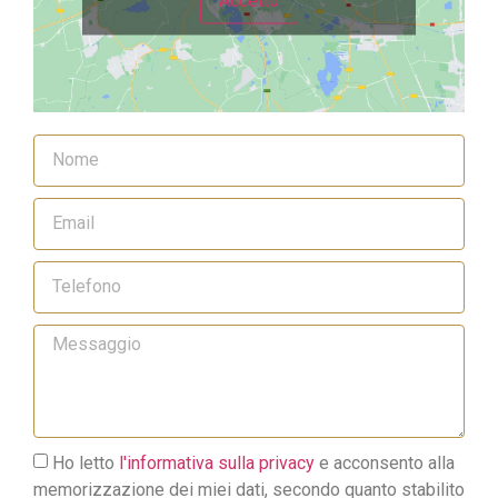
Accetto
Ho letto
l'informativa sulla privacy
e acconsento alla
memorizzazione dei miei dati, secondo quanto stabilito