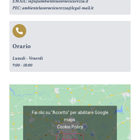
EMAIL: info@ambientelavoroesicurezza.it
PEC: ambientelavoroesicurezza@legal-mail.it
Orario
Lunedì - Venerdì
9:00 - 18:00
Fai clic su "Accetto" per abilitare Google
maps
Cookie Policy