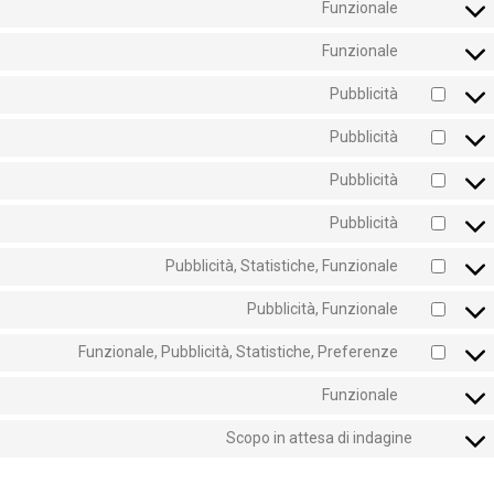
Funzionale
Funzionale
Pubblicità
Pubblicità
Pubblicità
Pubblicità
Pubblicità, Statistiche, Funzionale
Pubblicità, Funzionale
Funzionale, Pubblicità, Statistiche, Preferenze
Funzionale
Scopo in attesa di indagine