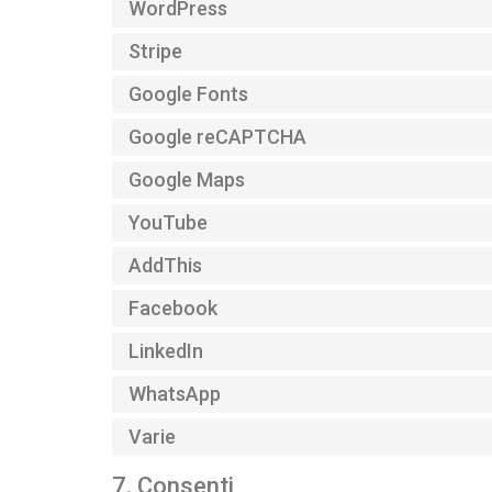
WordPress
Stripe
Google Fonts
Google reCAPTCHA
Google Maps
YouTube
AddThis
Facebook
LinkedIn
WhatsApp
Varie
7. Consenti